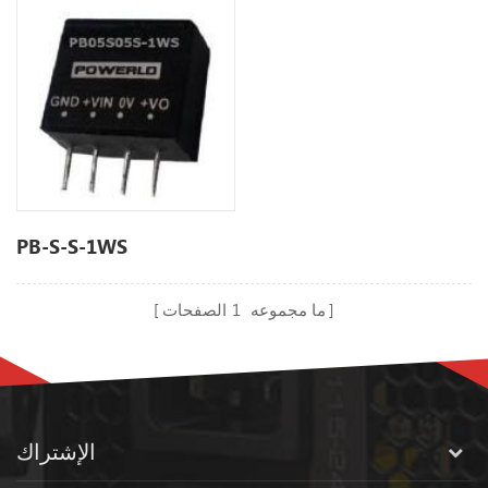
PB-S-S-1WS
ما مجموعه
1
الصفحات
الإشتراك