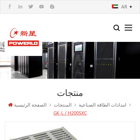
AR
منتجات
امدادات الطاقة الصناعية
المنتجات
الصفحة الرئيسية
GK-L / H200SXC