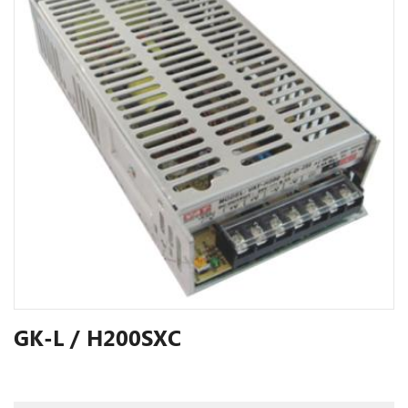
GK-L / H200SXC